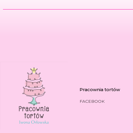
Pracownia tortów
FACEBOOK