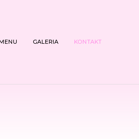
MENU
GALERIA
KONTAKT