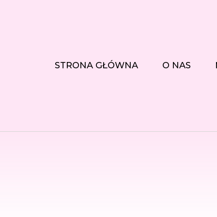
STRONA GŁÓWNA
O NAS