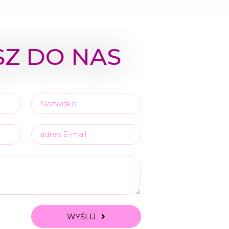
SZ DO NAS
WYŚLIJ